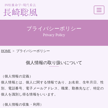
MENU
プライバシーポリシー
Privacy Policy
HOME
プライバシーポリシー
個人情報の取り扱いについて
（個人情報の定義）
個人情報とは、個人に関する情報であり、お名前、生年月日、性
別、電話番号、電子メールアドレス、職業、勤務先など、特定の
個人を識別し得る情報をいいます。
（個人情報の収集・利用）