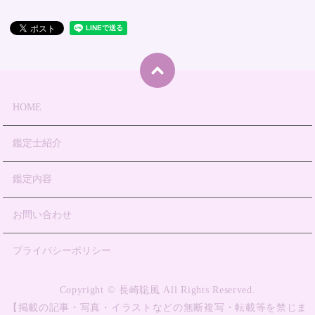
HOME
鑑定士紹介
鑑定内容
お問い合わせ
プライバシーポリシー
Copyright © 長崎聡風 All Rights Reserved.
【掲載の記事・写真・イラストなどの無断複写・転載等を禁じま