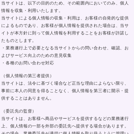
当サイトは、以下の目的のため、その範囲内においてのみ、個人
情報を収集・利用いたします。
当サイトによる個人情報の収集・利用は、お客様の自発的な提供
によるものであり、お客様が個人情報を提供された場合は、当サ
イトが本方針に則って個人情報を利用することをお客様が許諾し
たものとします。
・業務遂行上で必要となる当サイトからの問い合わせ、確認、お
よびサービス向上のための意見収集
・各種のお問い合わせ対応
（個人情報の第三者提供）
当サイトは、法令に基づく場合など正当な理由によらない限り、
事前に本人の同意を得ることなく、個人情報を第三者に開示・提
供することはありません。
（委託先の監督）
当サイトは、お客様へ商品やサービスを提供するなどの業務遂行
上、個人情報の一部を外部の委託先へ提供する場合があります。
その場合、業務委託先が適切に個人情報を取り扱うように管理い