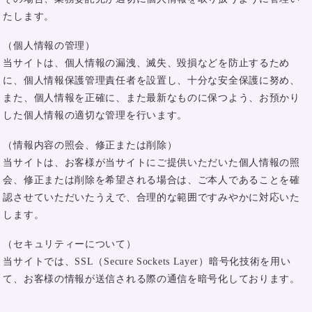
たします。
（個人情報の管理）
当サイトは、個人情報の漏洩、滅失、毀損などを防止するため
に、個人情報保護管理責任者を設置し、十分な安全保護に努め、
また、個人情報を正確に、また最新なものに保つよう、お預かり
した個人情報の適切な管理を行います。
（情報内容の照会、修正または削除）
当サイトは、お客様が当サイトにご提供いただいた個人情報の照
会、修正または削除を希望される場合は、ご本人であることを確
認させていただいたうえで、合理的な範囲ですみやかに対応いた
します。
（セキュリティーについて）
当サイトでは、SSL（Secure Sockets Layer）暗号化技術を用い
て、お客様の情報が送信される際の通信を暗号化しております。